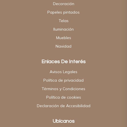
Decoración
Papeles pintados
Telas
Iluminación
Muebles
Navidad
Enlaces De Interés
Avisos Legales
Política de privacidad
Términos y Condiciones
Política de cookies
Declaración de Accesibilidad
Ubícanos