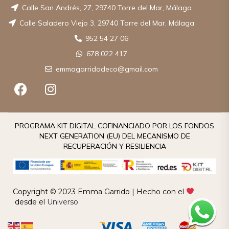
Calle San Andrés, 27, 29740 Torre del Mar, Málaga
Calle Saladero Viejo 3, 29740 Torre del Mar, Málaga
952 54 27 06
678 022 417
emmagarridodeco@gmail.com
PROGRAMA KIT DIGITAL COFINANCIADO POR LOS FONDOS
NEXT GENERATION (EU) DEL MECANISMO DE
RECUPERACIÓN Y RESILIENCIA
Copyright © 2023 Emma Garrido | Hecho con el
desde el
Universo