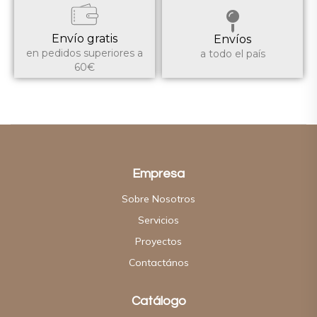
Envío gratis
Envíos
en pedidos superiores a
a todo el país
60€
Empresa
Sobre Nosotros
Servicios
Proyectos
Contactános
Catálogo