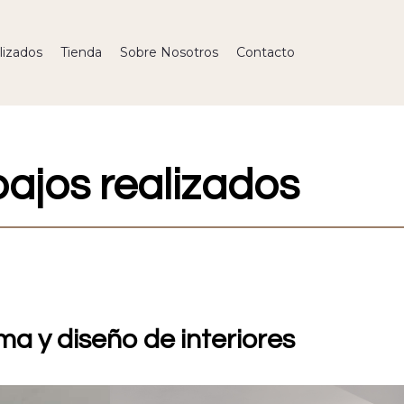
lizados
Tienda
Sobre Nosotros
Contacto
bajos realizados
a y diseño de interiores