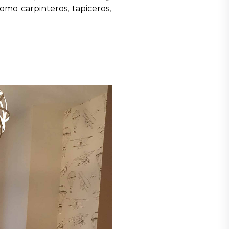
mo carpinteros, tapiceros,