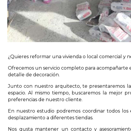
¿Quieres reformar una vivienda o local comercial y n
Ofrecemos un servicio completo para acompañarte e
detalle de decoración.
Junto con nuestro arquitecto, te presentaremos la 
espacio. Al mismo tiempo, buscaremos la mejor pr
preferencias de nuestro cliente.
En nuestro estudio podremos coordinar todos los el
desplazamiento a diferentes tiendas.
Nos gusta mantener un contacto y asesoramiento