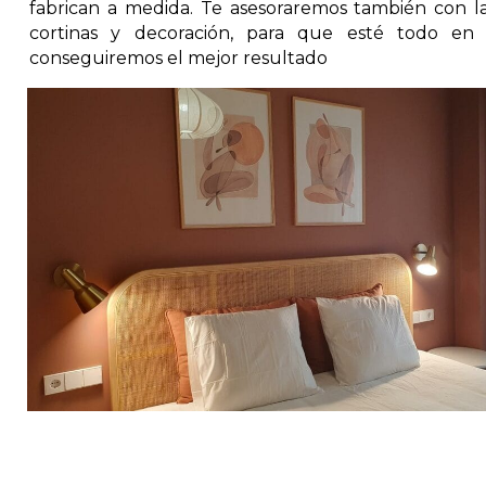
fabrican a medida. Te asesoraremos también con la
cortinas y decoración, para que esté todo en 
conseguiremos el mejor resultado