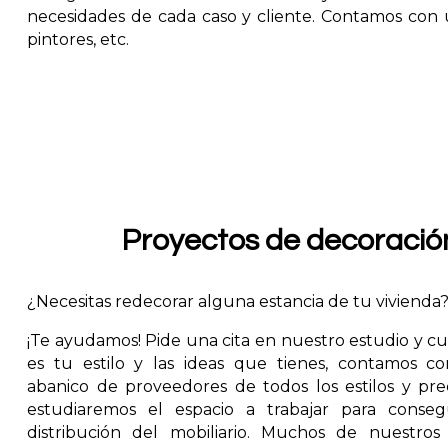
necesidades de cada caso y cliente. Contamos con u
pintores, etc.
Proyectos de decoració
¿Necesitas redecorar alguna estancia de tu vivienda
¡Te ayudamos! Pide una cita en nuestro estudio y c
es tu estilo y las ideas que tienes, contamos c
abanico de proveedores de todos los estilos y pre
estudiaremos el espacio a trabajar para conseg
distribución del mobiliario. Muchos de nuestros