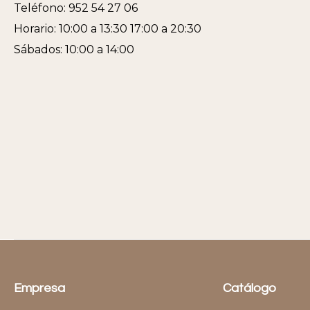
Teléfono: 952 54 27 06
Horario: 10:00 a 13:30 17:00 a 20:30
Sábados: 10:00 a 14:00
Empresa
Catálogo