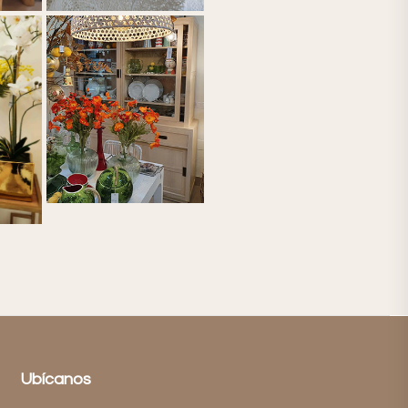
Ubícanos