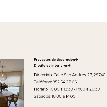
Proyectos de decoración
Diseño de interiores
Dirección: Calle San Andrés, 27, 29740
Teléfono: 952 54 27 06
Horario: 10:00 a 13:30 -17:00 a 20:30
Sábados: 10:00 a 14:00