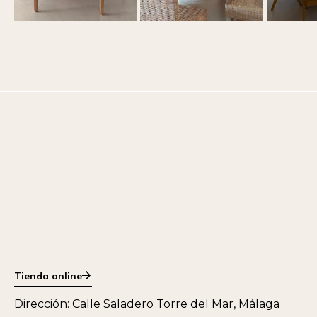
Tienda online
Dirección: Calle Saladero Torre del Mar, Málaga