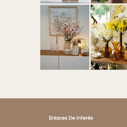
Enlaces De Interés