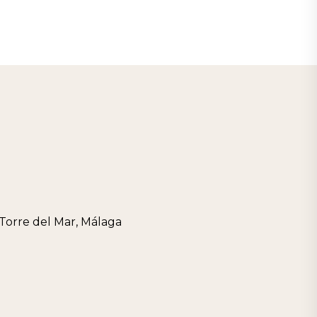
 Torre del Mar, Málaga